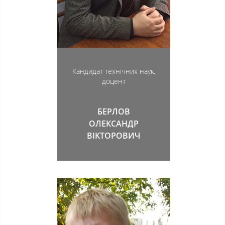
Кандидат технічних наук,
доцент
БЕРЛОВ
ОЛЕКСАНДР
ВІКТОРОВИЧ