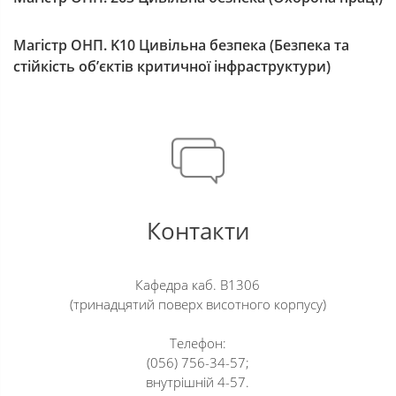
Магістр ОНП. K10 Цивільна безпека (Безпека та
стійкість об’єктів критичної інфраструктури)
Контакти
Кафедра каб. В1306
(тринадцятий поверх висотного корпусу)
Телефон:
(056) 756-34-57;
внутрішній 4-57.