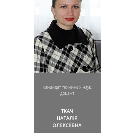
Кандидат технічних наук,
доцент
ТКАЧ
НАТАЛІЯ
ОЛЕКСІЇВНА