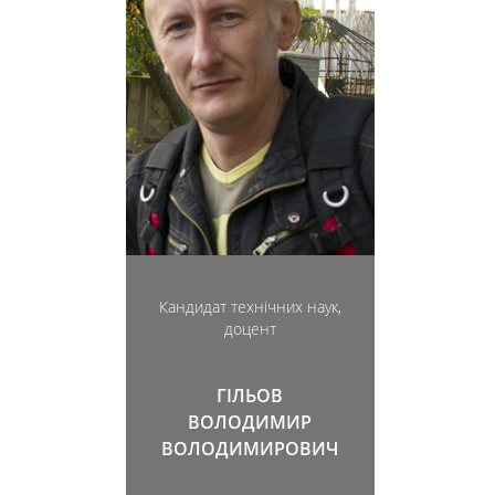
Кандидат технічних наук,
доцент
ГІЛЬОВ
ВОЛОДИМИР
ВОЛОДИМИРОВИЧ