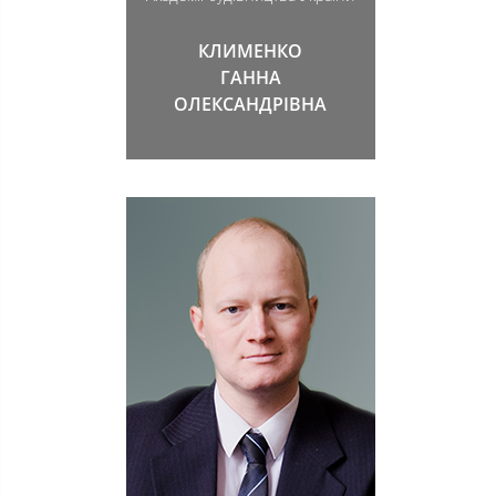
КЛИМЕНКО
ГАННА
ОЛЕКСАНДРІВНА