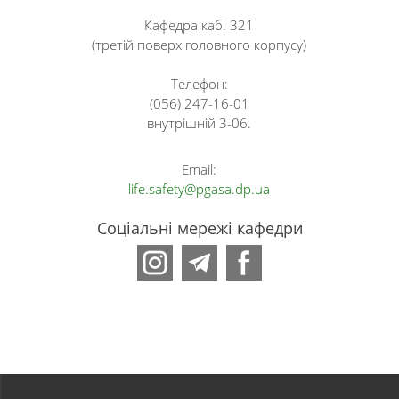
Кафедра каб. 321
(третій поверх головного корпусу)
Телефон:
(056) 247-16-01
внутрішній 3-06.
Email:
life.safety@pgasa.dp.ua
Соціальні мережі кафедри