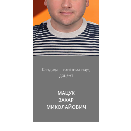
Кандидат технічних наук,
доцент
МАЦУК
ЗАХАР
МИКОЛАЙОВИЧ