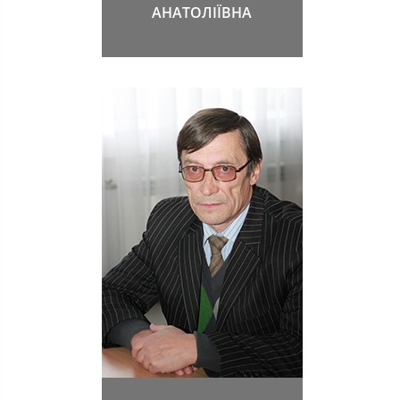
АНАТОЛІЇВНА