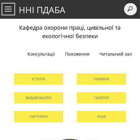
ННІ ПДАБА
Кафедра охорони праці, цивільної та
екологічної безпеки
Консультації
Положення
Читальний зал
ІСТОРІЯ
НОВИНИ
ВИДАВНИЦТВО
ГАЛЕРЕЯ
ПАРТНЕРИ
ІНШЕ