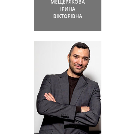
МЕЩЕРЯКОВА
ІРИНА
ВІКТОРІВНА