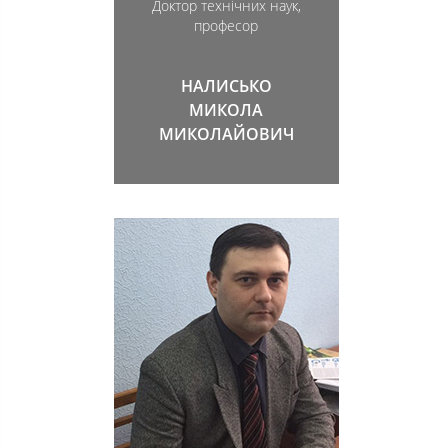
Доктор технічних наук,
професор
НАЛИСЬКО
МИКОЛА
МИКОЛАЙОВИЧ