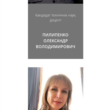
Кандидат технічних наук,
доцент
ПИЛИПЕНКО
ОЛЕКСАНДР
ВОЛОДИМИРОВИЧ