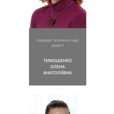
Кандидат технічних наук,
доцент
ТИМОШЕНКО
ОЛЕНА
АНАТОЛІЇВНА