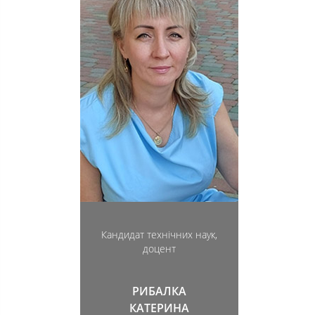
Кандидат технічних наук,
доцент
РИБАЛКА
КАТЕРИНА