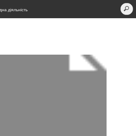
на діяльність