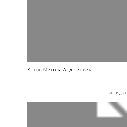
Котов Микола Андрійович
...
Читати далі