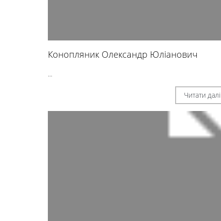
Конопляник Олександр Юліанович
...
Читати далі