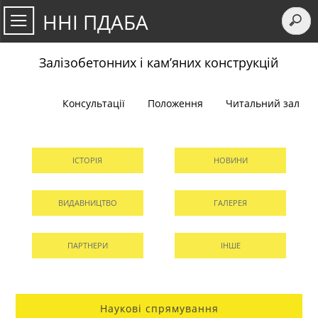
ННІ ПДАБА
Залізобетонних і кам’яних конструкцій
Консультації
Положення
Читальний зал
ІСТОРІЯ
НОВИНИ
ВИДАВНИЦТВО
ГАЛЕРЕЯ
ПАРТНЕРИ
ІНШЕ
Наукові спрямування