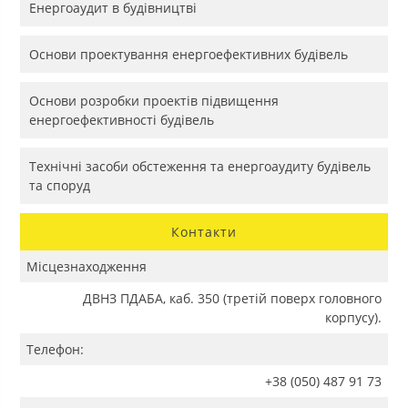
Енергоаудит в будівництві
Основи проектування енергоефективних будівель
Основи розробки проектів підвищення
енергоефективності будівель
Технічні засоби обстеження та енергоаудиту будівель
та споруд
Контакти
Місцезнаходження
ДВНЗ ПДАБА, каб. 350 (третій поверх головного
корпусу).
Телефон:
+38 (050) 487 91 73