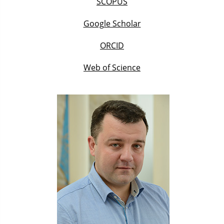
SCOPUS
Google Scholar
ORCID
Web of Science