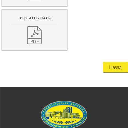
Теоретична механіка
Назад