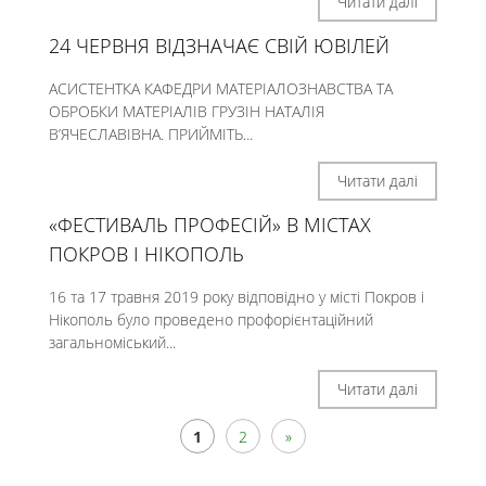
Читати далі
24 ЧЕРВНЯ ВІДЗНАЧАЄ СВІЙ ЮВІЛЕЙ
АСИСТЕНТКА КАФЕДРИ МАТЕРІАЛОЗНАВСТВА ТА
ОБРОБКИ МАТЕРІАЛІВ ГРУЗІН НАТАЛІЯ
В’ЯЧЕСЛАВІВНА. ПРИЙМІТЬ...
Читати далі
«ФЕСТИВАЛЬ ПРОФЕСІЙ» В МІСТАХ
ПОКРОВ І НІКОПОЛЬ
16 та 17 травня 2019 року відповідно у місті Покров і
Нікополь було проведено профорієнтаційний
загальноміський...
Читати далі
1
2
»