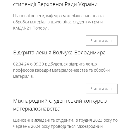
стипендії Верховної Ради України
Шановні колеги, кафедра матеріалознавства та
обробки матеріалів щиро вітає студентку групи
КМДМ-21 Попову...
Читати далі
Відкрита лекція Волчука Володимира
02.04.24 о 09.30 відбудеться відкрита лекція
професора кафедри матеріалознавства та обробки
матеріалів...
Читати далі
Міжнародний студентський конкурс з
матеріалознавства
Шановні викладачі та студенти, з грудня 2023 року по
червень 2024 року проводиться Міжнародний...