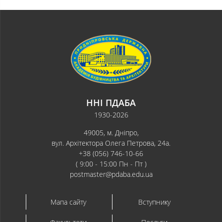
ННІ ПДАБА
1930-2026
49005, м. Дніпро,
вул. Архітектора Олега Петрова, 24а.
+38 (056) 746-10-66
( 9:00 - 15:00 Пн - Пт )
postmaster@pdaba.edu.ua
Мапа сайту
Вступнику