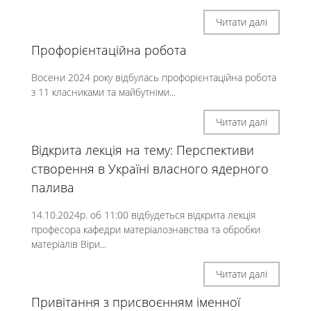
Читати далі
Профорієнтаційна робота
Восени 2024 року відбулась профорієнтаційна робота
з 11 класниками та майбутніми...
Читати далі
Відкрита лекція на тему: Перспективи
створення в Україні власного ядерного
палива
14.10.2024р. об 11:00 відбудеться відкрита лекція
професора кафедри матеріалознавства та обробки
матеріалів Віри...
Читати далі
Привітання з присвоєнням іменної