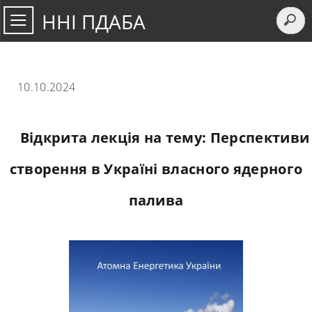
ННІ ПДАБА
10.10.2024
Відкрита лекція на тему: Перспективи
створення в Україні власного ядерного
палива