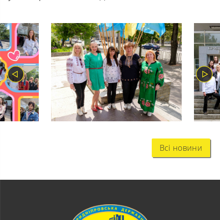
Всі новини