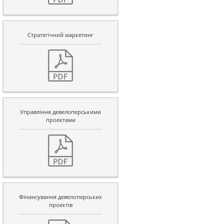
Стратегічний маркетинг
Управління девелоперськими
проектами
Фінансування девелоперських
проектів