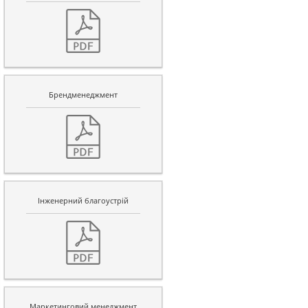
Брендменеджмент
Інженерний благоустрій
Маркетинговий менеджмент