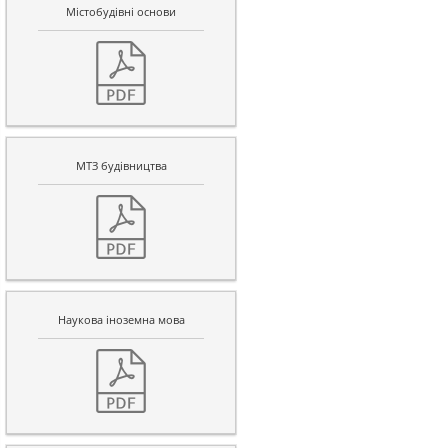
Містобудівні основи
МТЗ будівництва
Наукова іноземна мова