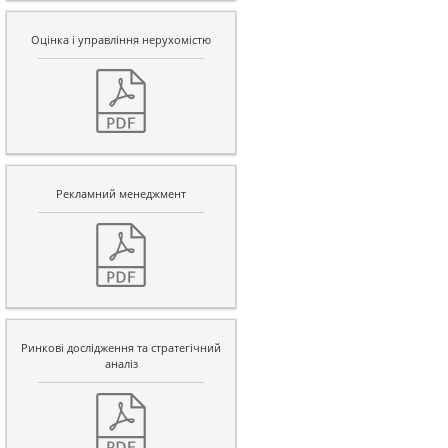
Оцінка і управління нерухомістю
Рекламний менеджмент
Ринкові дослідження та стратегічний
аналіз