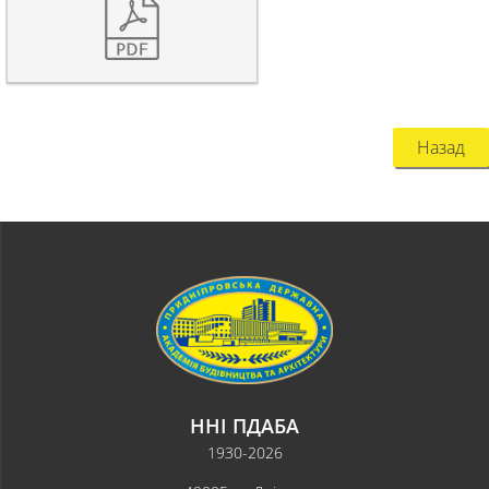
Назад
ННІ ПДАБА
1930-2026