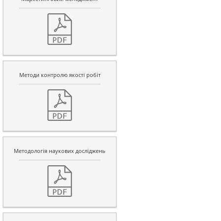
Методи контролю якості робіт
Методологія наукових досліджень