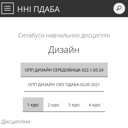
ННІ ПДАБА
Силабуси навчальних дисциплiн
Дизайн
ОПП ДИЗАЙН СЕРЕДОВИЩА 022.1.03.24
ОПП ДИЗАЙН СВО ПДАБА-022б-2021
1 курс
2 курс
3 курс
4 курс
Дисципліни