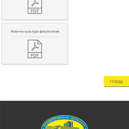
Фізична культура факультатив
Назад