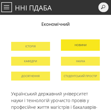
ННІ ПДАБА
Економічний
НОВИНИ
ІСТОРІЯ
КАФЕДРИ
НАУКА
ДОСЯГНЕННЯ
СТУДЕНТСЬКИЙ ПРОСТІР
Український державний університет
науки і технологій урочисто провів у
професійне життя магістрів і бакалаврів-