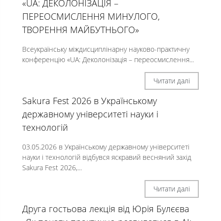
«UA: ДЕКОЛОНІЗАЦІЯ –
ПЕРЕОСМИСЛЕННЯ МИНУЛОГО,
ТВОРЕННЯ МАЙБУТНЬОГО»
Всеукраїнську міждисциплінарну науково-практичну
конференцію «UA: Деколонізація – переосмислення...
Читати далі
Sakura Fest 2026 в Українському
державному університеті науки і
технологій
03.05.2026 в Українському державному університеті
науки і технологій відбувся яскравий весняний захід
Sakura Fest 2026,...
Читати далі
Друга гостьова лекція від Юрія Булєєва