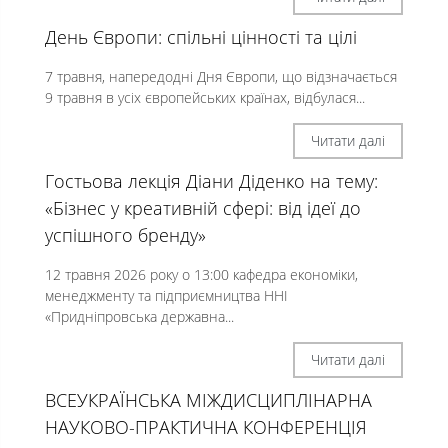
День Європи: спільні цінності та цілі
7 травня, напередодні Дня Європи, що відзначається
9 травня в усіх європейських країнах, відбулася...
Читати далі
Гостьова лекція Діани Діденко на тему:
«Бізнес у креативній сфері: від ідеї до
успішного бренду»
12 травня 2026 року о 13:00 кафедра економіки,
менеджменту та підприємництва ННІ
«Придніпровська державна...
Читати далі
ВСЕУКРАЇНСЬКА МІЖДИСЦИПЛІНАРНА
НАУКОВО-ПРАКТИЧНА КОНФЕРЕНЦІЯ