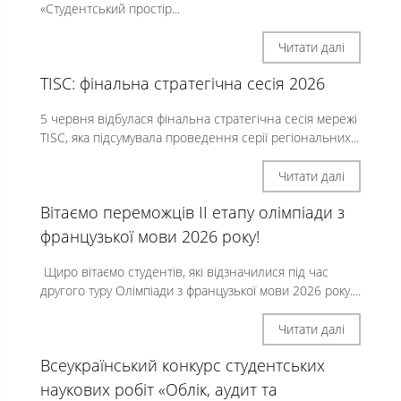
«Студентський простір...
Читати далі
TISC: фінальна стратегічна сесія 2026
5 червня відбулася фінальна стратегічна сесія мережі
TISC, яка підсумувала проведення серії регіональних...
Читати далі
Вітаємо переможців II етапу олімпіади з
французької мови 2026 року!
Щиро вітаємо студентів, які відзначилися під час
другого туру Олімпіади з французької мови 2026 року....
Читати далі
Всеукраїнський конкурс студентських
наукових робіт «Облік, аудит та