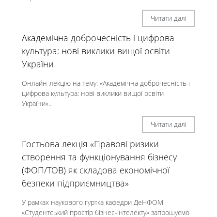
Читати далі
Академічна доброчесність і цифрова
культура: нові виклики вищої освіти
України
Онлайн-лекцію на тему: «Академічна доброчесність і
цифрова культура: нові виклики вищої освіти
України»...
Читати далі
Гостьова лекція «Правові ризики
створення та функціонування бізнесу
(ФОП/ТОВ) як складова економічної
безпеки підприємництва»
У рамках наукового гуртка кафедри ДеНФОМ
«Студентський простір бізнес-інтелекту» запрошуємо