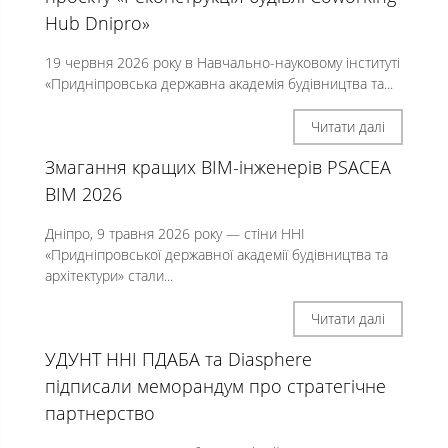
Hub Dnipro»
19 червня 2026 року в Навчально-науковому інституті
«Придніпровська державна академія будівництва та...
Читати далі
Змагання кращих BIM-інженерів PSACEA
BIM 2026
Дніпро, 9 травня 2026 року — стіни ННІ
«Придніпровської державної академії будівництва та
архітектури» стали...
Читати далі
УДУНТ ННІ ПДАБА та Diasphere
підписали меморандум про стратегічне
партнерство