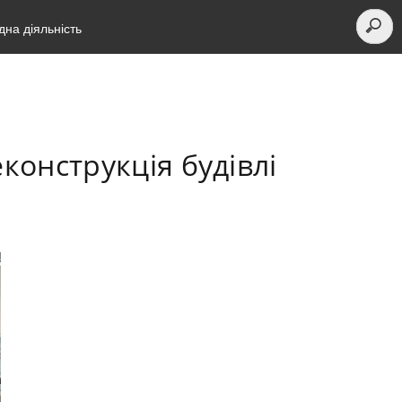
на діяльність
конструкція будівлі