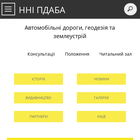
ННІ ПДАБА
Автомобільні дороги, геодезія та
землеустрій
Консультації
Положення
Читальний зал
ІСТОРІЯ
НОВИНИ
ВИДАВНИЦТВО
ГАЛЕРЕЯ
ПАРТНЕРИ
ІНШЕ