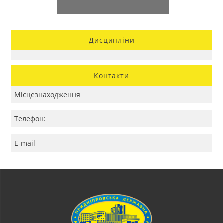
Дисципліни
Контакти
Місцезнаходження
Телефон:
E-mail