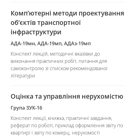
Комп’ютерні методи проектування
об’єктів транспортної
інфраструктури
АДА-19мн, АДА-19мп, АДАз-19мп
Конспект лекцій, методичні вказівки до
виконання практичних робіт, питання для
самоконтролю зі списком рекомендованої
літератури
Оцінка та управління нерухомістю
Група ЗУК-16
Конспект лекції, книжка, практичні завдання,
реферат по роботі, приклад оформлення звіту по
квартирі і звіту по комерц. нерухомості