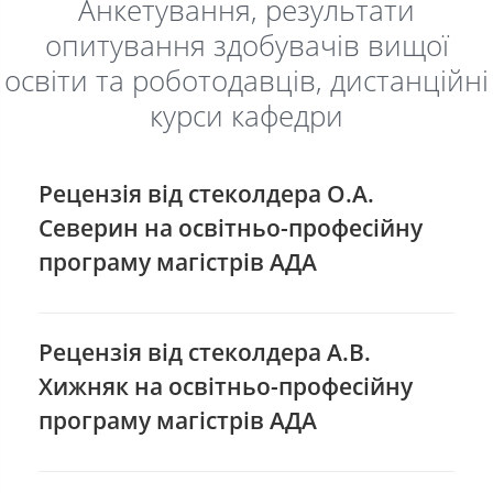
Анкетування, результати
опитування здобувачів вищої
освіти та роботодавців, дистанційні
курси кафедри
Рецензія від стеколдера О.А.
Северин на освітньо-професійну
програму магістрів АДА
Рецензія від стеколдера А.В.
Хижняк на освітньо-професійну
програму магістрів АДА