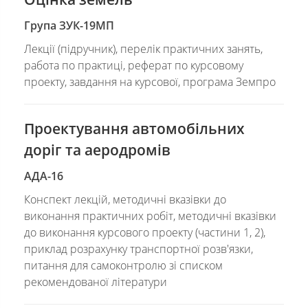
Група ЗУК-19МП
Лекції (підручник), перелік практичних занять,
работа по практиці, реферат по курсовому
проекту, завдання на курсової, програма Земпро
Проектування автомобільних
доріг та аеродромів
АДА-16
Конспект лекцій, методичні вказівки до
виконання практичних робіт, методичні вказівки
до виконання курсового проекту (частини 1, 2),
приклад розрахунку транспортної розв'язки,
питання для самоконтролю зі списком
рекомендованої літератури