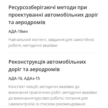
Ресурсозберігаючі методи при
проектуванні автомобільних доріг
та аеродромів
АДА-18мн
Навчальний контент, завдання для самостійної
роботи, методичні вказівки
Реконструкція автомобільних
доріг та аеродромів
АДА-16, АДАз-15
Конспект лекцій, методичні вказівки до
виконання практичних робіт, методичні вказівки
до виконання курсової роботи, питання для
самоконтролю зі списком рекомендованої