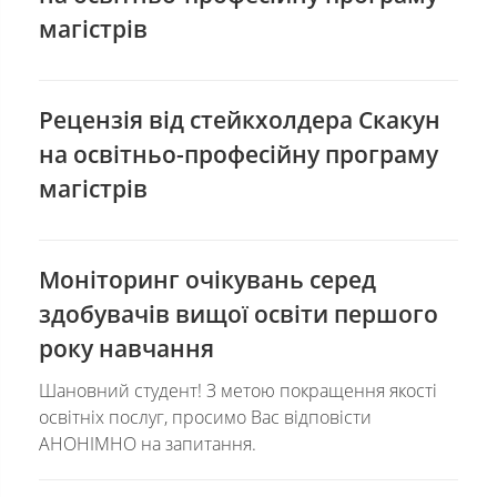
магістрів
Рецензія від стейкхолдера Скакун
на освітньо-професійну програму
магістрів
Моніторинг очікувань серед
здобувачів вищої освіти першого
року навчання
Шановний студент! З метою покращення якості
освітніх послуг, просимо Вас відповісти
АНОНІМНО на запитання.