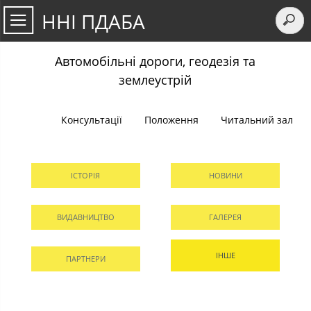
ННІ ПДАБА
Автомобільні дороги, геодезія та
землеустрій
Консультації
Положення
Читальний зал
ІСТОРІЯ
НОВИНИ
ВИДАВНИЦТВО
ГАЛЕРЕЯ
ІНШЕ
ПАРТНЕРИ