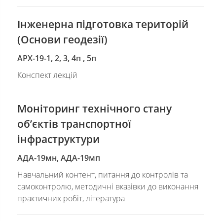
Інженерна підготовка територій
(Основи геодезії)
АРХ-19-1, 2, 3, 4п , 5п
Конспект лекцій
Моніторинг технічного стану
об’єктів транспортної
інфраструктури
АДА-19мн, АДА-19мп
Навчальний контент, питання до контролів та
самоконтролю, методичні вказівки до виконання
практичних робіт, література