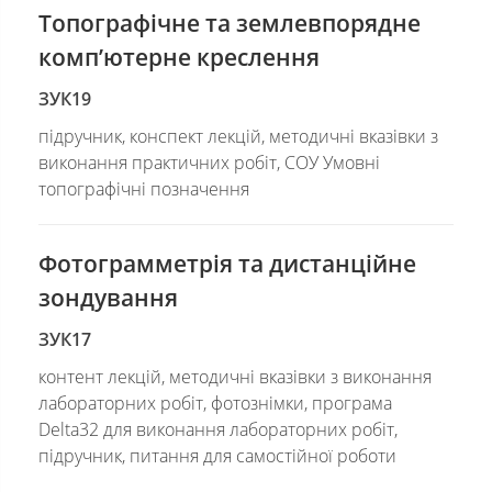
Топографічне та землевпорядне
комп’ютерне креслення
ЗУК19
підручник, конспект лекцій, методичні вказівки з
виконання практичних робіт, СОУ Умовні
топографічні позначення
Фотограмметрія та дистанційне
зондування
ЗУК17
контент лекцій, методичні вказівки з виконання
лабораторних робіт, фотознімки, програма
Delta32 для виконання лабораторних робіт,
підручник, питання для самостійної роботи