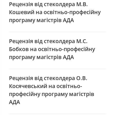
Рецензія від стеколдера М.В.
Кошевий на освітньо-професійну
програму магістрів АДА
Рецензія від стеколдера М.С.
Бобков на освітньо-професійну
програму магістрів АДА
Рецензія від стеколдера О.В.
Косячевський на освітньо-
професійну програму магістрів
АДА