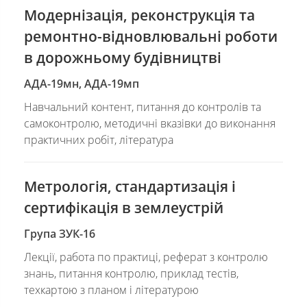
Модернізація, реконструкція та
ремонтно-відновлювальні роботи
в дорожньому будівництві
АДА-19мн, АДА-19мп
Навчальний контент, питання до контролів та
самоконтролю, методичні вказівки до виконання
практичних робіт, література
Метрологія, стандартизація і
сертифікація в землеустрій
Група ЗУК-16
Лекції, работа по практиці, реферат з контролю
знань, питання контролю, приклад тестів,
техкартою з планом і літературою