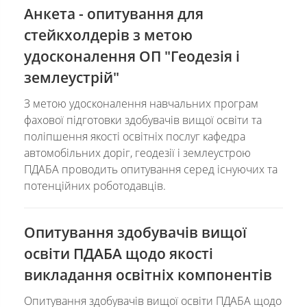
Анкета - опитування для
стейкхолдерів з метою
удосконалення ОП "Геодезія і
землеустрій"
З метою удосконалення навчальних програм
фахової підготовки здобувачів вищої освіти та
поліпшення якості освітніх послуг кафедра
автомобільних доріг, геодезії і землеустрою
ПДАБА проводить опитування серед існуючих та
потенційних роботодавців.
Опитування здобувачів вищої
освіти ПДАБА щодо якості
викладання освітніх компонентів
Опитування здобувачів вищої освіти ПДАБА щодо