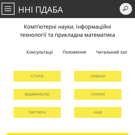
ННІ ПДАБА
Комп’ютерні науки, інформаційні
технології та прикладна математика
Консультації
Положення
Читальний зал
ІСТОРІЯ
НОВИНИ
ВИДАВНИЦТВО
ГАЛЕРЕЯ
ПАРТНЕРИ
ІНШЕ