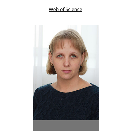
Web of Science