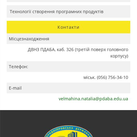
Технології створення програмних продуктів
Контакти
Місцезнаходження
ДВНЗ ПДАБА, каб. 326 (третій поверх головного
корпусу)
Телефон:
міськ. (056) 756-34-10
E-mail
velmahina.natalia@pdaba.edu.ua