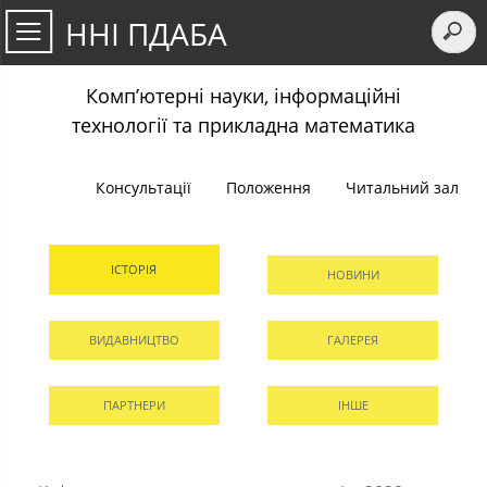
ННІ ПДАБА
Комп’ютерні науки, інформаційні
технології та прикладна математика
Консультації
Положення
Читальний зал
ІСТОРІЯ
НОВИНИ
ВИДАВНИЦТВО
ГАЛЕРЕЯ
ПАРТНЕРИ
ІНШЕ