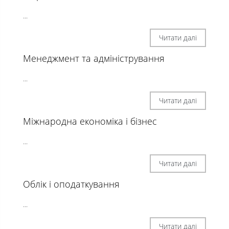
...
Читати далі
Менеджмент та адміністрування
...
Читати далі
Міжнародна економіка і бізнес
...
Читати далі
Облік і оподаткування
...
Читати далі