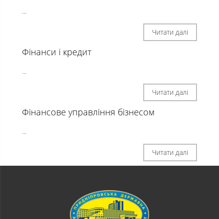
...
Читати далі
Фінанси і кредит
...
Читати далі
Фінансове управління бізнесом
...
Читати далі