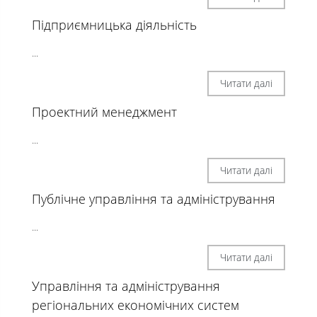
Підприємницька діяльність
...
Читати далі
Проектний менеджмент
...
Читати далі
Публічне управління та адміністрування
...
Читати далі
Управління та адміністрування
регіональних економічних систем