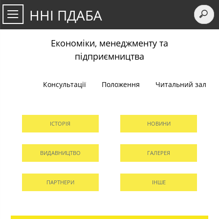
ННІ ПДАБА
Економіки, менеджменту та
підприємництва
Консультації
Положення
Читальний зал
ІСТОРІЯ
НОВИНИ
ВИДАВНИЦТВО
ГАЛЕРЕЯ
ПАРТНЕРИ
ІНШЕ