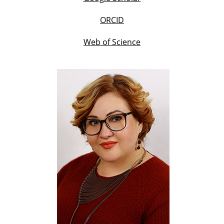
ORCID
Web of Science