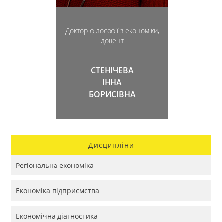
Доктор філософії з економіки,
доцент
СТЕНІЧЕВА
ІННА
БОРИСІВНА
Дисципліни
Регіональна економіка
Економіка підприємства
Економічна діагностика