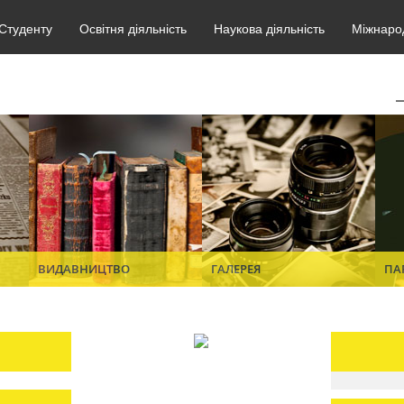
Студенту
Освітня діяльність
Наукова діяльність
Міжнарод
ВИДАВНИЦТВО
ГАЛЕРЕЯ
ПА