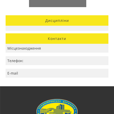
Дисципліни
Контакти
Місцезнаходження
Телефон:
E-mail