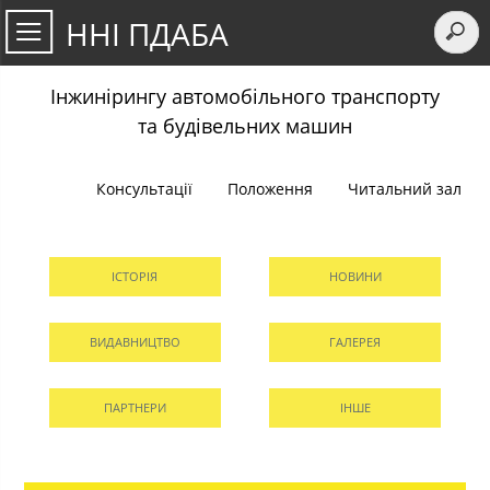
ННІ ПДАБА
Інжинірингу автомобільного транспорту
та будівельних машин
Консультації
Положення
Читальний зал
ІСТОРІЯ
НОВИНИ
ВИДАВНИЦТВО
ГАЛЕРЕЯ
ПАРТНЕРИ
ІНШЕ