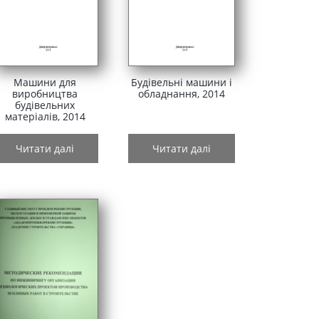
Машини для
Будівельні машини і
виробництва
обладнання, 2014
будівельних
матеріалів, 2014
Читати далі
Читати далі