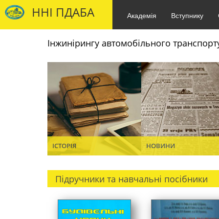
ННІ ПДАБА
Академія
Вступнику
Інжинірингу автомобільного транспорт
ІСТОРІЯ
НОВИНИ
Підручники та навчальні посібники