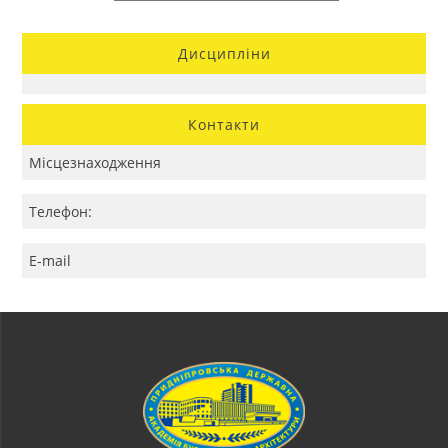
Дисципліни
Контакти
Місцезнаходження
Телефон:
E-mail