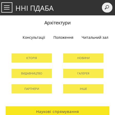
ННІ ПДАБА
Архітектури
Консультації
Положення
Читальний зал
ІСТОРІЯ
НОВИНИ
ВИДАВНИЦТВО
ГАЛЕРЕЯ
ПАРТНЕРИ
ІНШЕ
Наукові спрямування