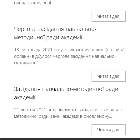
навчальному році...
Читати далі
Чергове засідання навчально-
методичної ради академії
18 листопада 2021 року в змішаному режимі (онлайн/
офлайн) відбулося чергове засідання навчально-
методичної...
Читати далі
Засідання навчально-методичної ради
академії
21 жовтня 2021 року відбулось засідання навчально-
методичної ради (НМР) академії в оновленому...
Читати далі