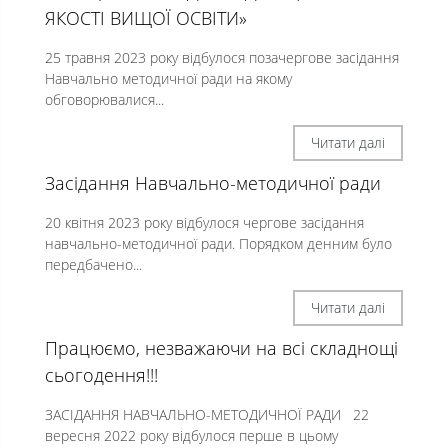
ЯКОСТІ ВИЩОЇ ОСВІТИ»
25 травня 2023 року відбулося позачергове засідання
Навчально методичної ради на якому
обговорювалися...
Читати далі
Засідання Навчально-методичної ради
20 квітня 2023 року відбулося чергове засідання
навчально-методичної ради. Порядком денним було
передбачено...
Читати далі
Працюємо, незважаючи на всі складнощі
сьогодення!!!
ЗАСІДАННЯ НАВЧАЛЬНО-МЕТОДИЧНОЇ РАДИ 22
вересня 2022 року відбулося перше в цьому