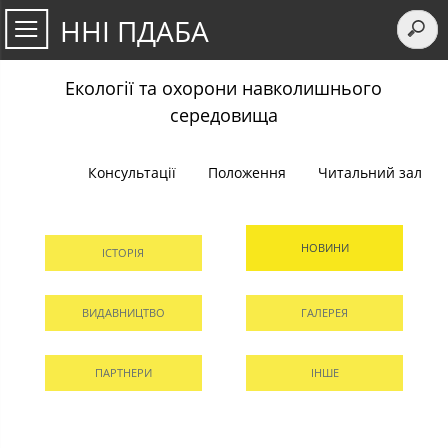
ННІ ПДАБА
Екології та охорони навколишнього
середовища
Консультації
Положення
Читальний зал
НОВИНИ
ІСТОРІЯ
ВИДАВНИЦТВО
ГАЛЕРЕЯ
ПАРТНЕРИ
ІНШЕ