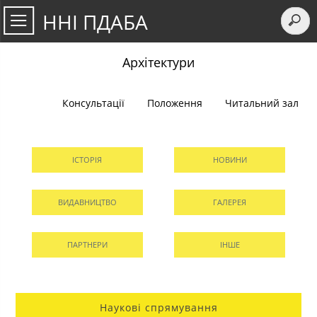
ННІ ПДАБА
Архітектури
Консультації
Положення
Читальний зал
ІСТОРІЯ
НОВИНИ
ВИДАВНИЦТВО
ГАЛЕРЕЯ
ПАРТНЕРИ
ІНШЕ
Наукові спрямування