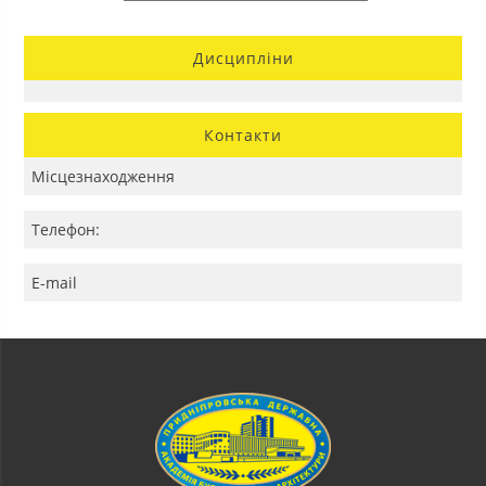
Дисципліни
Контакти
Місцезнаходження
Телефон:
E-mail