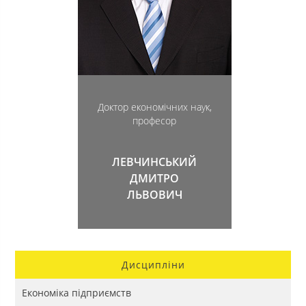
Доктор економічних наук,
професор
ЛЕВЧИНСЬКИЙ
ДМИТРО
ЛЬВОВИЧ
Дисципліни
Економіка підприємств