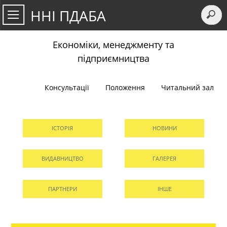
ННІ ПДАБА
Економіки, менеджменту та
підприємництва
Консультації
Положення
Читальний зал
ІСТОРІЯ
НОВИНИ
ВИДАВНИЦТВО
ГАЛЕРЕЯ
ПАРТНЕРИ
ІНШЕ