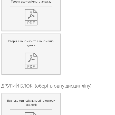
Теорія економічного аналізу
Історія економіки та економічної
думки
ДРУГИЙ БЛОК (оберіть одну дисципліну)
Безпека життєдіяльності та основи
екології