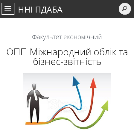
ННІ ПДАБА
Факультет економічний
ОПП Міжнародний облік та
бізнес-звітність