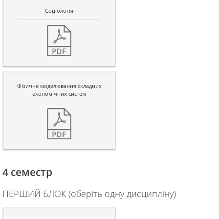
Соціологія
Фізичне моделювання складних
економічних систем
4 семестр
ПЕРШИЙ БЛОК (оберіть одну дисципліну)