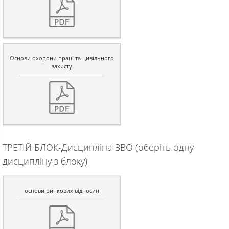
Основи охорони праці та цивільного
захисту
ТРЕТІЙ БЛОК-Дисципліна ЗВО (оберіть одну
дисципліну з блоку)
основи ринкових відносин