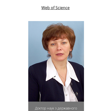
Web of Science
Доктор наук з державного