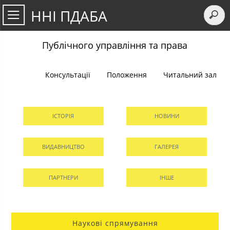
ННІ ПДАБА
Публічного управління та права
Консультації
Положення
Читальний зал
ІСТОРІЯ
НОВИНИ
ВИДАВНИЦТВО
ГАЛЕРЕЯ
ПАРТНЕРИ
ІНШЕ
Наукові спрямування