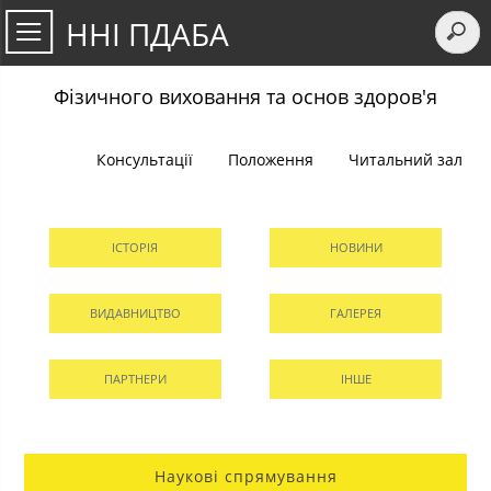
ННІ ПДАБА
Фізичного виховання та основ здоров'я
Консультації
Положення
Читальний зал
ІСТОРІЯ
НОВИНИ
ВИДАВНИЦТВО
ГАЛЕРЕЯ
ПАРТНЕРИ
ІНШЕ
Наукові спрямування