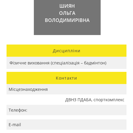
ШИЯН
ОЛЬГА
ВОЛОДИМИРІВНА
Дисципліни
Фізичне виховання (спеціалізація – бадмінтон)
Контакти
Місцезнаходження
ДВНЗ ПДАБА, спорткомплекс
Телефон:
E-mail