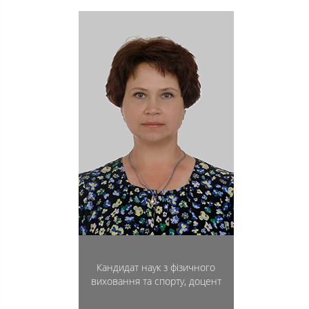
Кандидат наук з фізичного
виховання та спорту, доцент