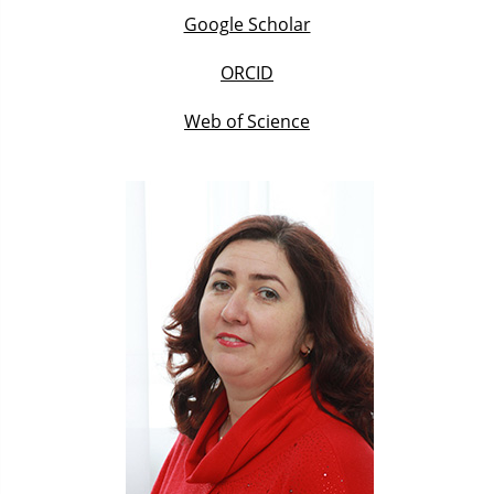
Google Scholar
ORCID
Web of Science