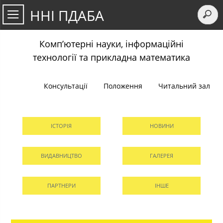
ННІ ПДАБА
Комп’ютерні науки, інформаційні
технології та прикладна математика
Консультації
Положення
Читальний зал
ІСТОРІЯ
НОВИНИ
ВИДАВНИЦТВО
ГАЛЕРЕЯ
ПАРТНЕРИ
ІНШЕ