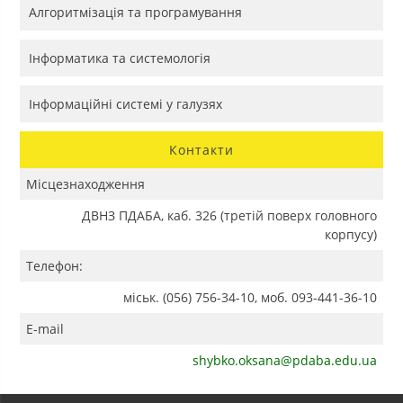
Алгоритмізація та програмування
Інформатика та системологія
Інформаційні системі у галузях
Контакти
Місцезнаходження
ДВНЗ ПДАБА, каб. 326 (третій поверх головного
корпусу)
Телефон:
міськ. (056) 756-34-10, моб. 093-441-36-10
E-mail
shybko.oksana@pdaba.edu.ua