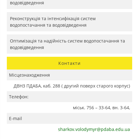
водовідведення
Реконструкція та інтенсифікація систем
водопостачання та водовідведення
Оптимізація та надійність систем водопостачання та
водовідведення
Контакти
Місцезнаходження
ДВНЗ ПДАБА, каб. 288 ( другий поверх старого корпус)
Телефон:
міськ. 756 – 33-64, вн. 3-64,
E-mail
sharkov.volodymyr@pdaba.edu.ua