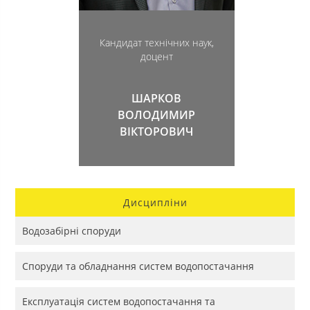
Кандидат технічних наук,
доцент
ШАРКОВ
ВОЛОДИМИР
ВІКТОРОВИЧ
Дисципліни
Водозабірні споруди
Споруди та обладнання систем водопостачання
Експлуатація систем водопостачання та