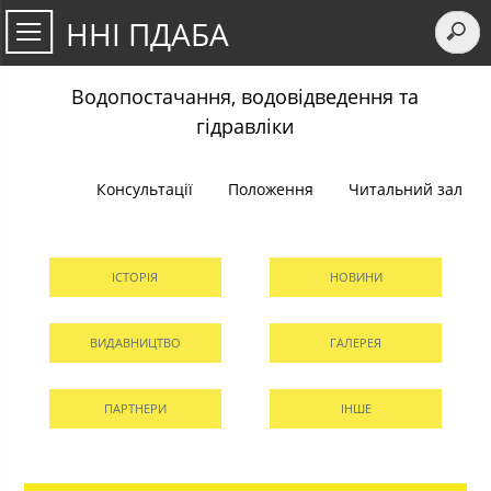
ННІ ПДАБА
Водопостачання, водовідведення та
гідравліки
Консультації
Положення
Читальний зал
ІСТОРІЯ
НОВИНИ
ВИДАВНИЦТВО
ГАЛЕРЕЯ
ПАРТНЕРИ
ІНШЕ