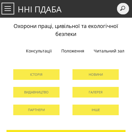
ННІ ПДАБА
Охорони праці, цивільної та екологічної
безпеки
Консультації
Положення
Читальний зал
ІСТОРІЯ
НОВИНИ
ВИДАВНИЦТВО
ГАЛЕРЕЯ
ПАРТНЕРИ
ІНШЕ