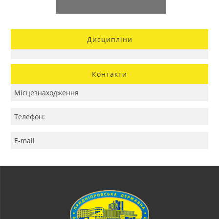
Дисципліни
Контакти
Місцезнаходження
Телефон:
E-mail