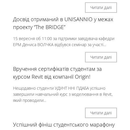
Читати далі
Досвід отриманий в UNISANNIO у межах
проекту “The BRIDGE”
15 вересня об 11:00 за підтримки завідувача кафедри
ЕРМ Дениса ВОЛЧКА відбувся семінар за участі...
Читати далі
Вручення сертифікатів студентам за
курсом Revit від компанії Origin!
Нещодавно студенти УДУНТ ННІ ПДАБА успішно
завершили навчальний курс з моделювання в Revit,
який проводили...
Читати далі
Успішний фініш студентського марафону