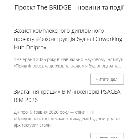
Проєкт The BRIDGE – новини та події
Захист комплексного дипломного
проєкту «Реконструкція будівлі Coworking
Hub Dnipro»
19 червня 2026 року в Навчально-науковому інституті
«Придніпровська державна академія будівництва та...
Читати далі
Змагання кращих BIM-інженерів PSACEA
BIM 2026
Дніпро, 9 травня 2026 року — стіни ННІ
«Придніпровської державної академії будівництва та
архітектури» стали...