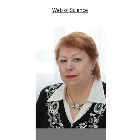
Web of Science