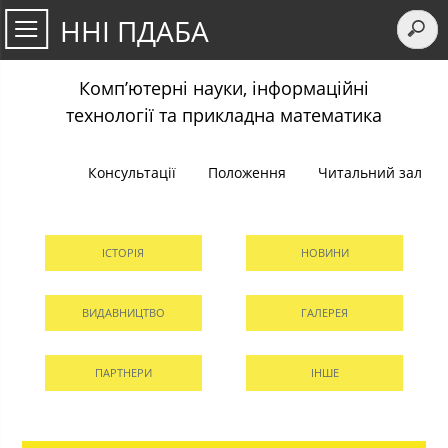
ННІ ПДАБА
Комп’ютерні науки, інформаційні
технології та прикладна математика
Консультації
Положення
Читальний зал
ІСТОРІЯ
НОВИНИ
ВИДАВНИЦТВО
ГАЛЕРЕЯ
ПАРТНЕРИ
ІНШЕ