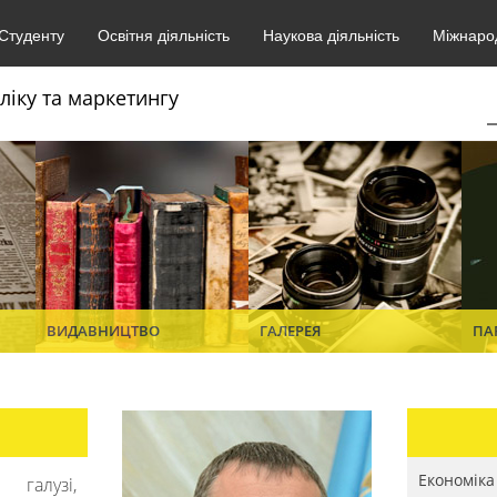
Студенту
Освітня діяльність
Наукова діяльність
Міжнарод
ліку та маркетингу
ВИДАВНИЦТВО
ГАЛЕРЕЯ
ПА
Економіка
 галузі,