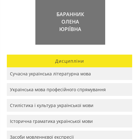
БАРАННИК
ОЛЕНА
ЮРІЇВНА
Дисципліни
Сучасна українська літературна мова
Українська мова професійного спрямування
Стилістика і культура української мови
Історична граматика української мови
Засоби мовленнєвої експресії