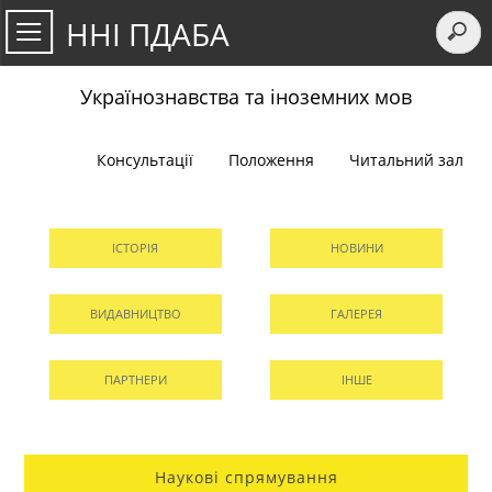
ННІ ПДАБА
Українознавства та іноземних мов
Консультації
Положення
Читальний зал
ІСТОРІЯ
НОВИНИ
ВИДАВНИЦТВО
ГАЛЕРЕЯ
ПАРТНЕРИ
ІНШЕ
Наукові спрямування