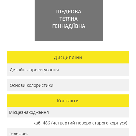
ЩЕДРОВА
ТЕТЯНА
ГЕННАДІЇВНА
Дисципліни
Дизайн - проектування
Основи колористики
Контакти
Місцезнаходження
каб. 486 (четвертий поверх старого корпусу)
Телефон: