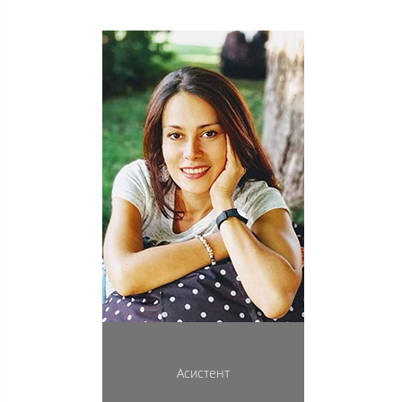
Асистент