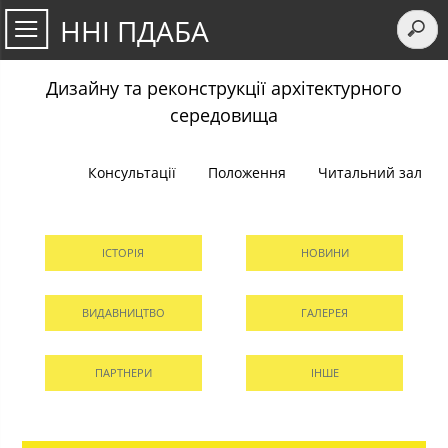
ННІ ПДАБА
Дизайну та реконструкції архітектурного
середовища
Консультації
Положення
Читальний зал
ІСТОРІЯ
НОВИНИ
ВИДАВНИЦТВО
ГАЛЕРЕЯ
ПАРТНЕРИ
ІНШЕ