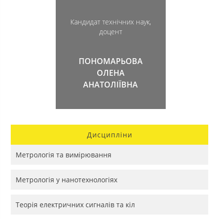
Кандидат технічних наук,
доцент
ПОНОМАРЬОВА
ОЛЕНА
АНАТОЛІЇВНА
Дисципліни
Метрологія та вимірювання
Метрологія у нанотехнологіях
Теорія електричних сигналів та кіл