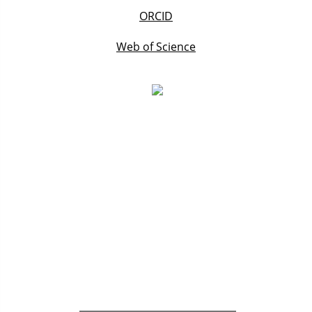
ORCID
Web of Science