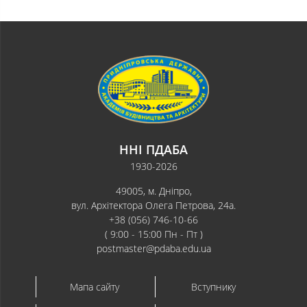
ННІ ПДАБА
1930-2026
49005, м. Дніпро,
вул. Архітектора Олега Петрова, 24а.
+38 (056) 746-10-66
( 9:00 - 15:00 Пн - Пт )
postmaster@pdaba.edu.ua
Мапа сайту
Вступнику