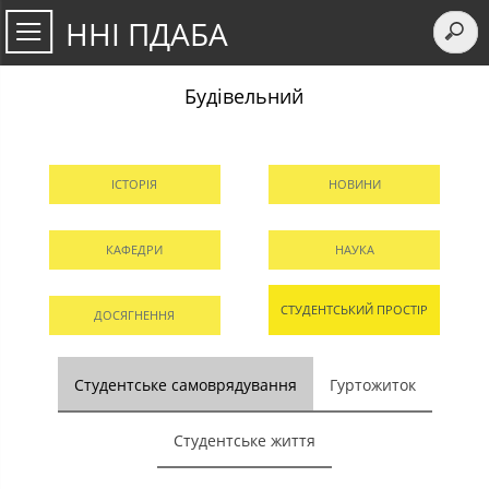
ННІ ПДАБА
Будівельний
ІСТОРІЯ
НОВИНИ
КАФЕДРИ
НАУКА
СТУДЕНТСЬКИЙ ПРОСТІР
ДОСЯГНЕННЯ
Студентське самоврядування
Гуртожиток
Студентське життя