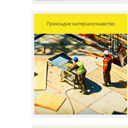
Прикладне матеріалознавство