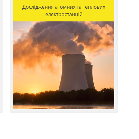
Дослідження атомних та теплових
електростанцій