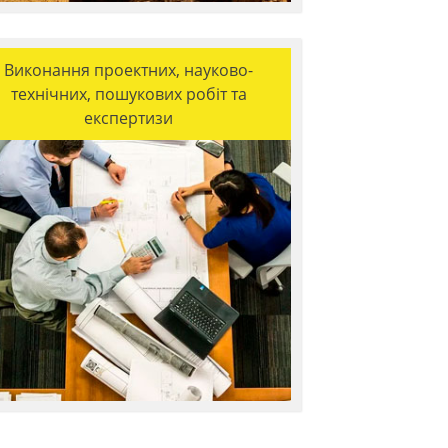
Виконання проектних, науково-
технічних, пошукових робіт та
експертизи