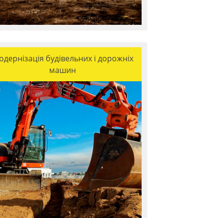
одернізація будівельних і дорожніх
машин