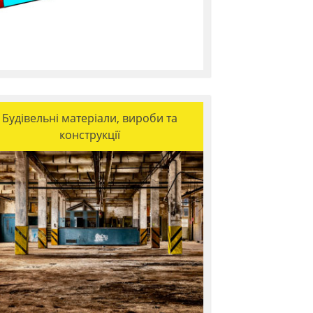
Будівельні матеріали, вироби та
конструкції