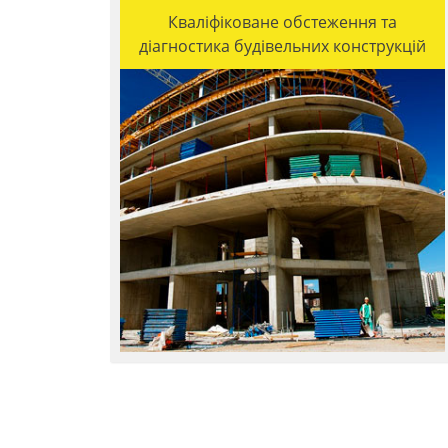
Кваліфіковане обстеження та
діагностика будівельних конструкцій