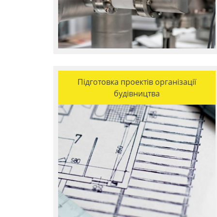
Підготовка проектів організації
будівництва