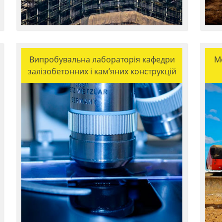
Випробувальна лабораторія кафедри
М
залізобетонних і кам’яних конструкцій