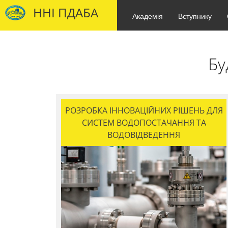
ННІ ПДАБА
Академія
Вступнику
Бу
РОЗРОБКА ІННОВАЦІЙНИХ РІШЕНЬ ДЛЯ
СИСТЕМ ВОДОПОСТАЧАННЯ ТА
ВОДОВІДВЕДЕННЯ