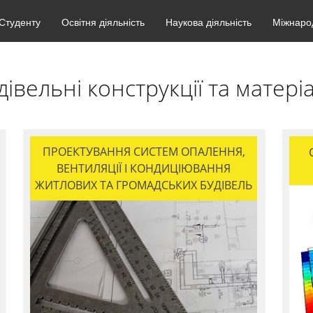
Студенту
Освітня діяльність
Наукова діяльність
Міжнарод
дівельні конструкції та матері
ПРОЕКТУВАННЯ СИСТЕМ ОПАЛЕННЯ,
ВЕНТИЛЯЦІЇ І КОНДИЦІЮВАННЯ
ЖИТЛОВИХ ТА ГРОМАДСЬКИХ БУДІВЕЛЬ