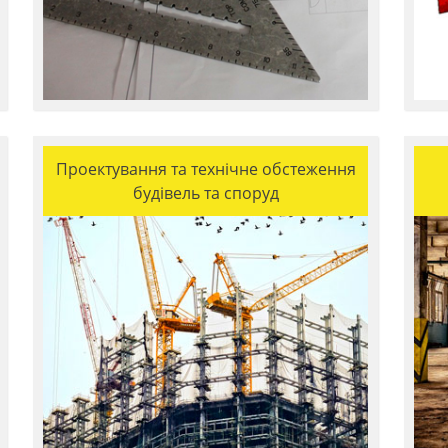
Проектування та технічне обстеження
будівель та споруд