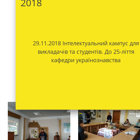
2018
29.11.2018 Інтелектуальний кампус для
викладачів та студентів. До 25-ліття
кафедри українознавства