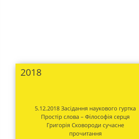
2018
5.12.2018 Засідання наукового гуртка
Простір слова – Філософія серця
Григорія Сковороди сучасне
прочитання