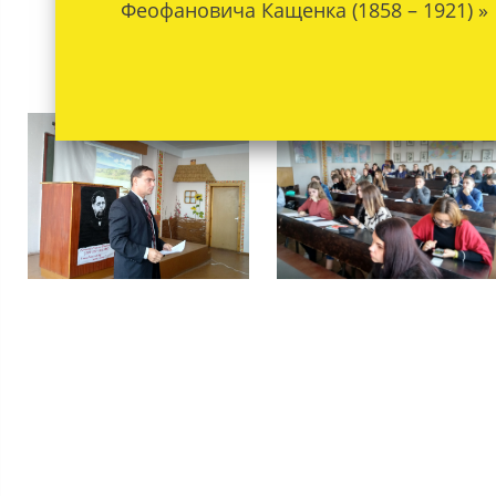
Феофановича Кащенка (1858 – 1921) »