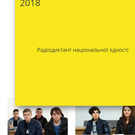
2018
Радіодиктант національної єдності