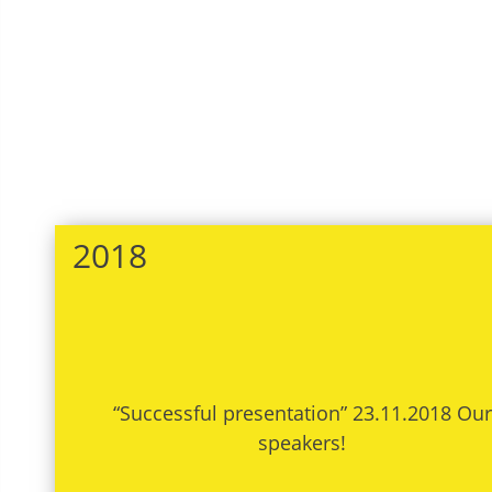
2018
“Successful presentation” 23.11.2018 Our
speakers!