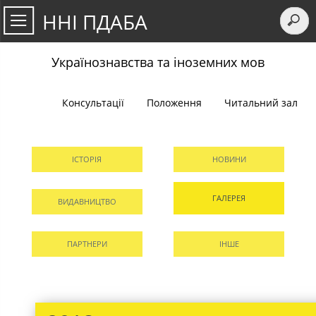
ННІ ПДАБА
Українознавства та іноземних мов
Консультації
Положення
Читальний зал
ІСТОРІЯ
НОВИНИ
ГАЛЕРЕЯ
ВИДАВНИЦТВО
ПАРТНЕРИ
ІНШЕ