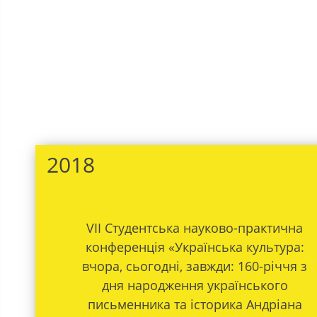
2018
VІІ Студентська науково-практична
конференція «Українська культура:
вчора, сьогодні, завжди: 160-річчя з
дня народження українського
письменника та історика Андріана