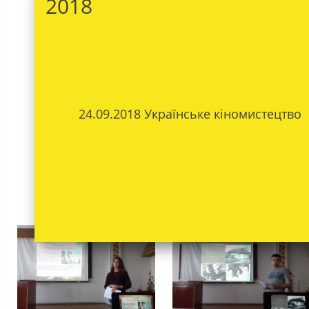
2018
24.09.2018 Українське кіномистецтво