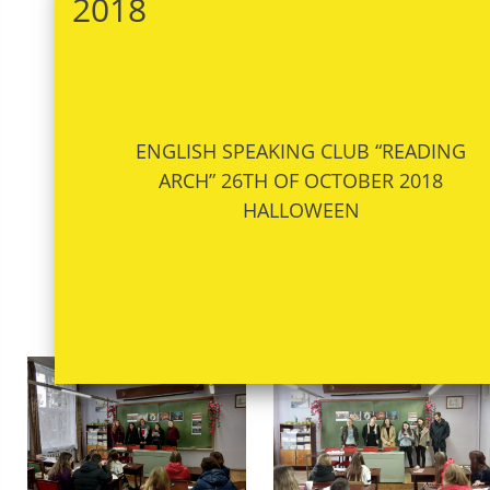
2018
ENGLISH SPEAKING CLUB “READING
ARCH” 26TH OF OCTOBER 2018
HALLOWEEN