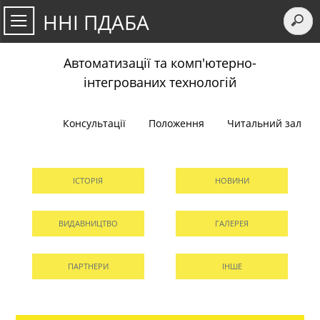
ННІ ПДАБА
Автоматизації та комп'ютерно-
інтегрованих технологій
Консультації
Положення
Читальний зал
ІСТОРІЯ
НОВИНИ
ВИДАВНИЦТВО
ГАЛЕРЕЯ
ПАРТНЕРИ
ІНШЕ