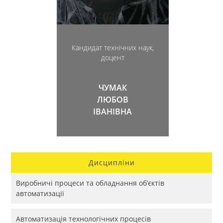
Кандидат технічних наук,
доцент
ЧУМАК
ЛЮБОВ
ІВАНІВНА
Дисципліни
Виробничі процеси та обладнання об’єктів
автоматизації
Автоматизація технологічних процесів