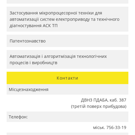
Застосування мікропроцесорної техніки для
автоматизації систем електроприводу та технічного
діагностування АСК ТП
Патентознавство
Автоматизація і алгоритмізація технологічних
процесів і виробництв
Контакти
Місцезнаходження
ДВНЗ ПДАБА, каб. 387
(третій поверх прибудова)
Телефон:
міськ. 756-33-19