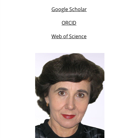
Google Scholar
ORCID
Web of Science