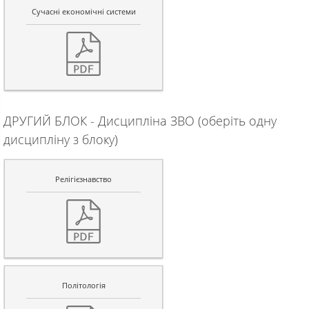
Сучасні економічні системи
ДРУГИЙ БЛОК - Дисципліна ЗВО (оберіть одну
дисципліну з блоку)
Релігієзнавство
Політологія