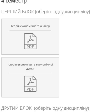
4 семестр
ПЕРШИЙ БЛОК (оберіть одну дисципліну)
Теорія економічного аналізу
Історія економіки та економічної
думки
ДРУГИЙ БЛОК (оберіть одну дисципліну)