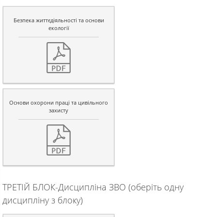
Безпека життєдіяльності та основи
екології
Основи охорони праці та цивільного
захисту
ТРЕТІЙ БЛОК-Дисципліна ЗВО (оберіть одну
дисципліну з блоку)