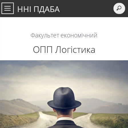
ННІ ПДАБА
Факультет економічний
ОПП Логістика