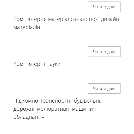
Читати далі
Комп’ютерне матеріалознавство і дизайн
матеріалів
...
Читати далі
Комп’ютерні науки
...
Читати далі
Підйомно-транспортні, будівельні,
дорожні, меліоративні машини і
обладнання
...