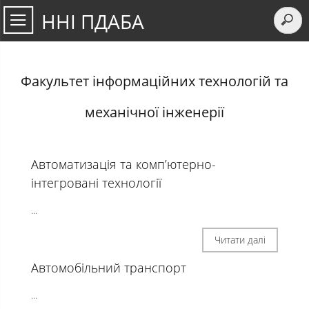
ННІ ПДАБА
Факультет інформаційних технологій та
механічної інженерії
Автоматизація та комп’ютерно-
інтегровані технології
...
Читати далі
Автомобільний транспорт
...