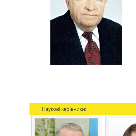
Наукові керівники: