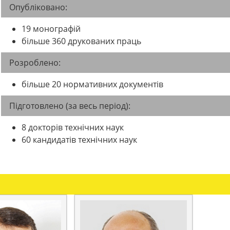
Опубліковано:
19 монографій
більше 360 друкованих праць
Розроблено:
більше 20 нормативних документів
Підготовлено (за весь період):
8 докторів технічних наук
60 кандидатів технічних наук