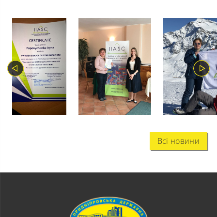
Всі новини