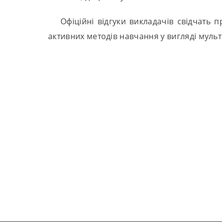
Офіційні відгуки викладачів свідчать 
активних методів навчання у вигляді мульт