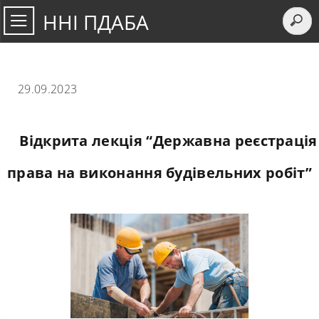
ННІ ПДАБА
29.09.2023
Відкрита лекція “Державна реєстрація
права на виконання будівельних робіт”