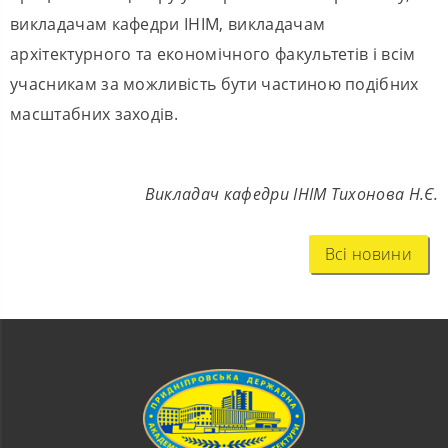
викладачам кафедри ІНІМ, викладачам
архітектурного та економічного факультетів і всім
учасникам за можливість бути частиною подібних
масштабних заходів.
Викладач кафедри ІНІМ Тихонова Н.Є.
Всі новини