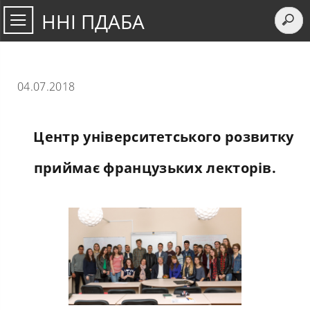
ННІ ПДАБА
04.07.2018
Центр університетського розвитку
приймає французьких лекторів.