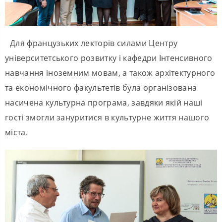
Для французьких лекторів силами Центру
університетського розвитку і кафедри Інтенсивного
навчання іноземним мовам, а також архітектурного
та економічного факультетів була організована
насичена культурна програма, завдяки якій наші
гості змогли зануритися в культурне життя нашого
міста.