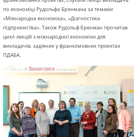
по економіці Рудольфа Бренмана за темами
«Міжнародна економіка», «Діагностика
підприємства». Також Рудольф Бренман прочитав
цикл лекцій з міжнародної економіки для
викладачів, задіяних у франкомовних проектах
ПДАБА.