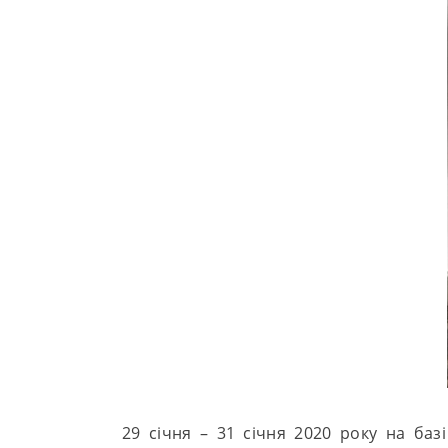
29 січня – 31 січня 2020 року на базі