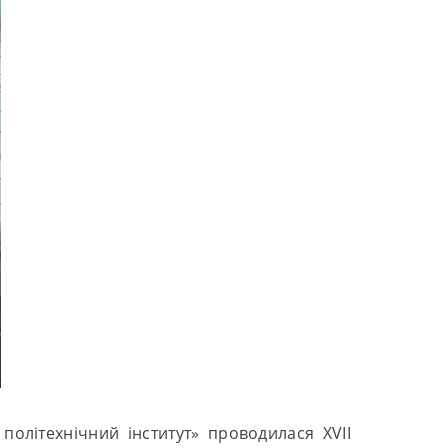
політехнічний інститут» проводилася ХVІI