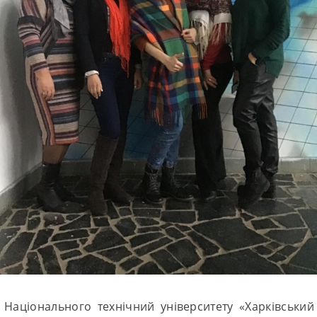
 Національного технічний університету «Харківський 