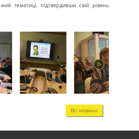
аній тематиці, підтвердивши свій рівень
Всі новини